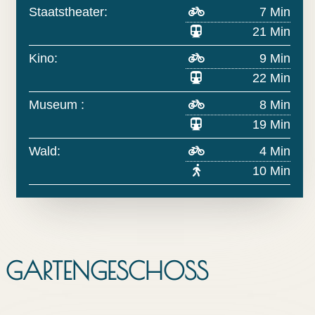
Staatstheater:
7 Min
21 Min
Kino:
9 Min
22 Min
Museum :
8 Min
19 Min
Wald:
4 Min
10 Min
GARTENGESCHOSS