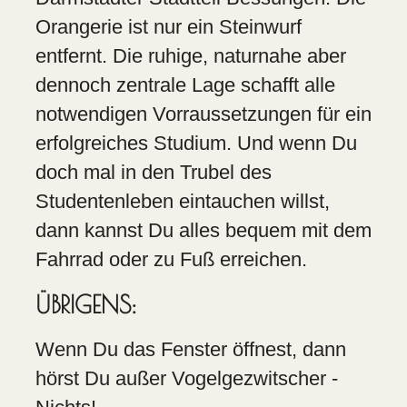
Orangerie ist nur ein Steinwurf
entfernt. Die ruhige, naturnahe aber
dennoch zentrale Lage schafft alle
notwendigen Vorraussetzungen für ein
erfolgreiches Studium. Und wenn Du
doch mal in den Trubel des
Studentenleben eintauchen willst,
dann kannst Du alles bequem mit dem
Fahrrad oder zu Fuß erreichen.
ÜBRIGENS:
Wenn Du das Fenster öffnest, dann
hörst Du außer Vogelgezwitscher -