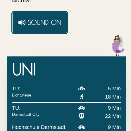
Nichts!
SOUND
ON
UNI
TU:
5 Min
Lichtwiese
18 Min
TU:
9 Min
Darmstadt City
22 Min
Hochschule Darmstadt:
9 Min