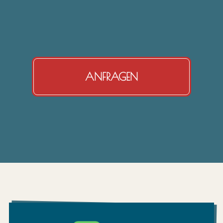
ANFRAGEN