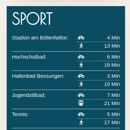
SPORT
Stadion am Böllenfalltor:
4 Min
13 Min
Hochschulbad:
6 Min
19 Min
Hallenbad Bessungen:
3 Min
10 Min
Jugendstilbad:
7 Min
21 Min
Tennis:
5 Min
17 Min