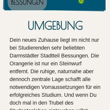
UMGEBUNG
Dein neues Zuhause liegt im nicht nur
bei Studierenden sehr beliebten
Darmstädter Stadtteil Bessungen. Die
Orangerie ist nur ein Steinwurf
entfernt. Die ruhige, naturnahe aber
dennoch zentrale Lage schafft alle
notwendigen Vorraussetzungen für ein
erfolgreiches Studium. Und wenn Du
doch mal in den Trubel des