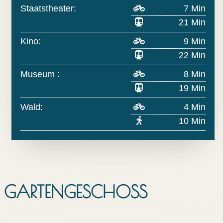
Staatstheater:
7 Min
21 Min
Kino:
9 Min
22 Min
Museum :
8 Min
19 Min
Wald:
4 Min
10 Min
GARTENGESCHOSS