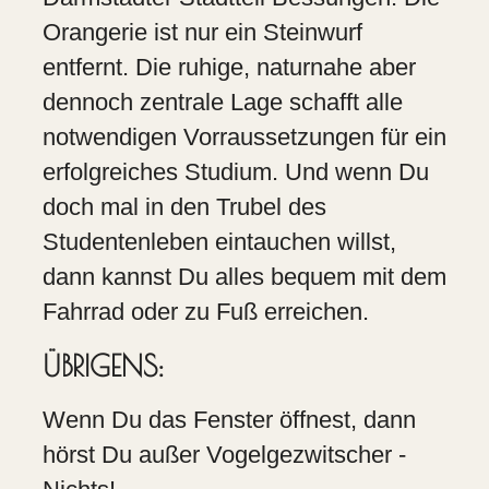
Orangerie ist nur ein Steinwurf
entfernt. Die ruhige, naturnahe aber
dennoch zentrale Lage schafft alle
notwendigen Vorraussetzungen für ein
erfolgreiches Studium. Und wenn Du
doch mal in den Trubel des
Studentenleben eintauchen willst,
dann kannst Du alles bequem mit dem
Fahrrad oder zu Fuß erreichen.
ÜBRIGENS:
Wenn Du das Fenster öffnest, dann
hörst Du außer Vogelgezwitscher -