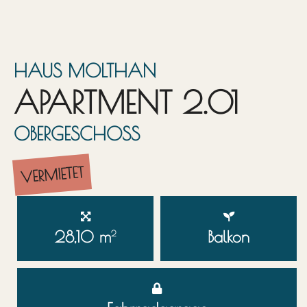
HAUS MOLTHAN
APARTMENT 2.01
OBERGESCHOSS
VERMIETET
28,10 m
Balkon
2