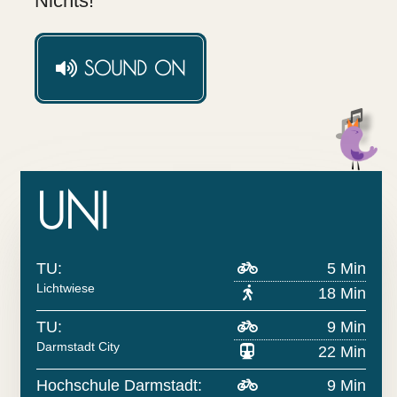
Nichts!
SOUND
ON
UNI
TU:
5 Min
Lichtwiese
18 Min
TU:
9 Min
Darmstadt City
22 Min
Hochschule Darmstadt:
9 Min