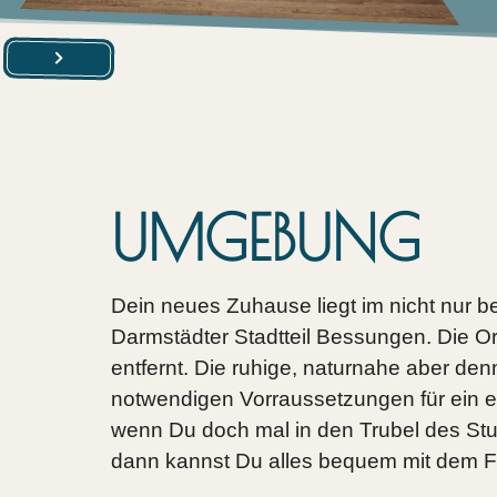
UMGEBUNG
Dein neues Zuhause liegt im nicht nur b
Darmstädter Stadtteil Bessungen. Die Ora
entfernt. Die ruhige, naturnahe aber den
notwendigen Vorraussetzungen für ein e
wenn Du doch mal in den Trubel des Stu
dann kannst Du alles bequem mit dem F