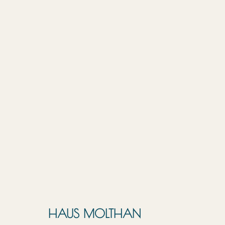
HAUS MOLTHAN