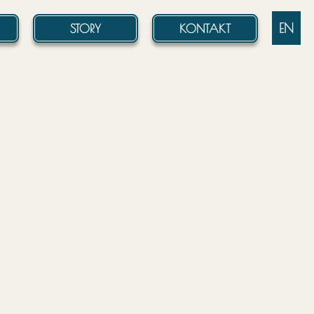
EN
STORY
KONTAKT