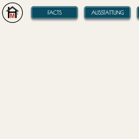
FACTS
AUSSTATTUNG